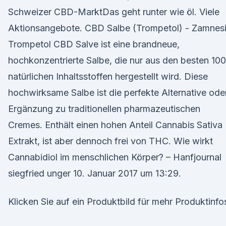
Schweizer CBD-MarktDas geht runter wie öl. Viele
Aktionsangebote. CBD Salbe (Trompetol) - Zamnes
Trompetol CBD Salve ist eine brandneue,
hochkonzentrierte Salbe, die nur aus den besten 1
natürlichen Inhaltsstoffen hergestellt wird. Diese
hochwirksame Salbe ist die perfekte Alternative ode
Ergänzung zu traditionellen pharmazeutischen
Cremes. Enthält einen hohen Anteil Cannabis Sativa
Extrakt, ist aber dennoch frei von THC. Wie wirkt
Cannabidiol im menschlichen Körper? – Hanfjournal
siegfried unger 10. Januar 2017 um 13:29.
Klicken Sie auf ein Produktbild für mehr Produktinfo