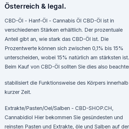
Österreich & legal.
CBD-Öl - Hanf-Öl - Cannabis Öl CBD-Öl ist in
verschiedenen Stärken erhältlich. Der prozentuale
Anteil gibt an, wie stark das CBD-Öl ist. Die
Prozentwerte können sich zwischen 0,1% bis 15%
unterscheiden, wobei 15% natürlich am stärksten ist
Beim Kauf von CBD-Öl sollten Sie dies also beachte
stabilisiert die Funktionsweise des Körpers innerhalb
kurzer Zeit.
Extrakte/Pasten/Oel/Salben - CBD-SHOP.CH,
Cannabidiol Hier bekommen Sie gesündesten und
reinsten Pasten und Extrakte, öle und Salben auf d