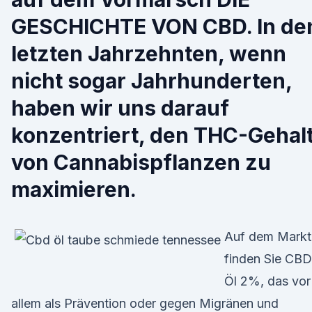
GESCHICHTE VON CBD. In de
letzten Jahrzehnten, wenn
nicht sogar Jahrhunderten,
haben wir uns darauf
konzentriert, den THC-Gehal
von Cannabispflanzen zu
maximieren.
Auf dem Markt
finden Sie CBD
Öl 2%, das vor
allem als Prävention oder gegen Migränen und