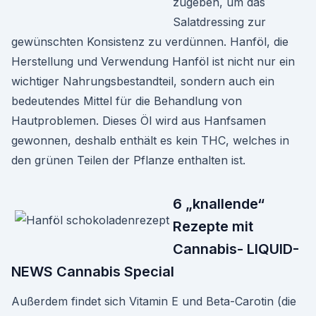
zugeben, um das
Salatdressing zur
gewünschten Konsistenz zu verdünnen. Hanföl, die
Herstellung und Verwendung Hanföl ist nicht nur ein
wichtiger Nahrungsbestandteil, sondern auch ein
bedeutendes Mittel für die Behandlung von
Hautproblemen. Dieses Öl wird aus Hanfsamen
gewonnen, deshalb enthält es kein THC, welches in
den grünen Teilen der Pflanze enthalten ist.
6 „knallende“
Rezepte mit
Cannabis- LIQUID-
NEWS Cannabis Special
Außerdem findet sich Vitamin E und Beta-Carotin (die