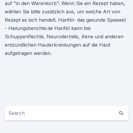
auf "in den Warenkorb". Wenn Sie ein Rezept haben,
wählen Sie bitte zusätzlich aus, um welche Art von
Rezept es sich handelt. Hanföl- das gesunde Speiseöl
- Heilungsberichte.de Hanföl kann bei
Schuppenflechte, Neurodermitis, Akne und anderen
entzündlichen Hauterkrankungen auf die Haut
aufgetragen werden.