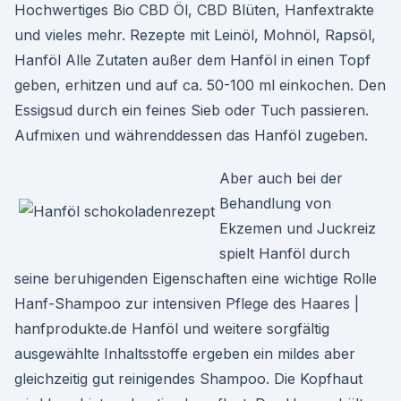
Hochwertiges Bio CBD Öl, CBD Blüten, Hanfextrakte
und vieles mehr. Rezepte mit Leinöl, Mohnöl, Rapsöl,
Hanföl Alle Zutaten außer dem Hanföl in einen Topf
geben, erhitzen und auf ca. 50-100 ml einkochen. Den
Essigsud durch ein feines Sieb oder Tuch passieren.
Aufmixen und währenddessen das Hanföl zugeben.
Aber auch bei der
Behandlung von
Ekzemen und Juckreiz
spielt Hanföl durch
seine beruhigenden Eigenschaften eine wichtige Rolle
Hanf-Shampoo zur intensiven Pflege des Haares |
hanfprodukte.de Hanföl und weitere sorgfältig
ausgewählte Inhaltsstoffe ergeben ein mildes aber
gleichzeitig gut reinigendes Shampoo. Die Kopfhaut