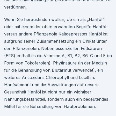
verdünnen.
Wenn Sie herausfinden wollen, ob ein als „Hanföl“
oder mit einem der oben erwähnten Begriffe Hanföl
versus andere Pflanzenöle Kaltgepresstes Hanföl ist
aufgrund seiner Zusammensetzung ein Unikat unter
den Pflanzenölen. Neben essenziellen Fettsäuren
(EFS) enthält es die Vitamine A, B1, B2, B6, C und E (in
Form von Tokoferolen), Phytinsäure (in der Medizin
für die Behandlung von Blutarmut verwendet), ein
weiteres Antioxidans Chlorophyll und Lecithin.
Hanfsamenöl und die Auswirkungen auf unsere
Gesundheit Hanföl ist nicht nur ein wichtiger
Nahrungsbestandteil, sondern auch ein bedeutendes
Mittel für die Behandlung von Hautproblemen.