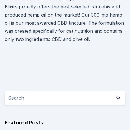
Elixirs proudly offers the best selected cannabis and
produced hemp oil on the market! Our 300-mg hemp
oil is our most awarded CBD tincture. The formulation
was created specifically for cat nutrition and contains
only two ingredients: CBD and olive oil.
Featured Posts