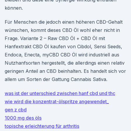
können.
Für Menschen die jedoch einen höheren CBD-Gehalt
wünschen, kommt dieses CBD Öl wohl eher nicht in
Frage. Variante 2 – Raw CBD Öl + CBD Öl mit
Hanfextrakt CBD Öl kaufen von Cibdol, Sensi Seeds,
Endoca, Enecta, myCBD CBD Öl wird industriell aus
Nutzhanfsorten hergestellt, die allerdings einen relativ
geringen Anteil an CBD beinhalten. Es handelt sich vor
allem um Sorten der Gattung Cannabis Sativa.
was ist der unterschied zwischen hanf cbd und thc
wie wird die konzentrat-ölspritze angewendet_
gen z cbd
1000 mg des öls
topische erleichterung für arthritis