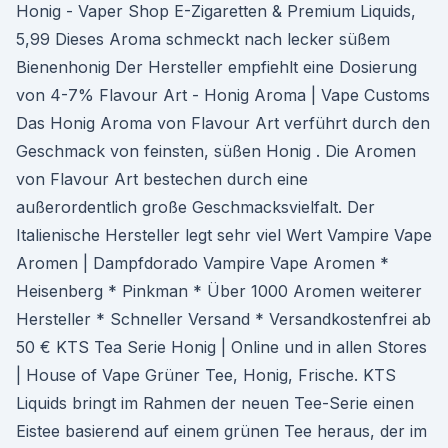
Honig - Vaper Shop E-Zigaretten & Premium Liquids,
5,99 Dieses Aroma schmeckt nach lecker süßem
Bienenhonig Der Hersteller empfiehlt eine Dosierung
von 4-7% Flavour Art - Honig Aroma | Vape Customs
Das Honig Aroma von Flavour Art verführt durch den
Geschmack von feinsten, süßen Honig . Die Aromen
von Flavour Art bestechen durch eine
außerordentlich große Geschmacksvielfalt. Der
Italienische Hersteller legt sehr viel Wert Vampire Vape
Aromen | Dampfdorado Vampire Vape Aromen *
Heisenberg * Pinkman * Über 1000 Aromen weiterer
Hersteller * Schneller Versand * Versandkostenfrei ab
50 € KTS Tea Serie Honig | Online und in allen Stores
| House of Vape Grüner Tee, Honig, Frische. KTS
Liquids bringt im Rahmen der neuen Tee-Serie einen
Eistee basierend auf einem grünen Tee heraus, der im