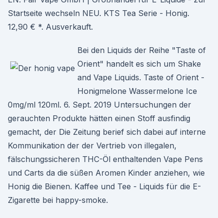
Startseite wechseln NEU. KTS Tea Serie - Honig.
12,90 € *. Ausverkauft.
Bei den Liquids der Reihe "Taste of
Orient" handelt es sich um Shake
and Vape Liquids. Taste of Orient -
Honigmelone Wassermelone Ice
0mg/ml 120ml. 6. Sept. 2019 Untersuchungen der
gerauchten Produkte hätten einen Stoff ausfindig
gemacht, der Die Zeitung berief sich dabei auf interne
Kommunikation der der Vertrieb von illegalen,
fälschungssicheren THC-Öl enthaltenden Vape Pens
und Carts da die süßen Aromen Kinder anziehen, wie
Honig die Bienen. Kaffee und Tee - Liquids für die E-
Zigarette bei happy-smoke.