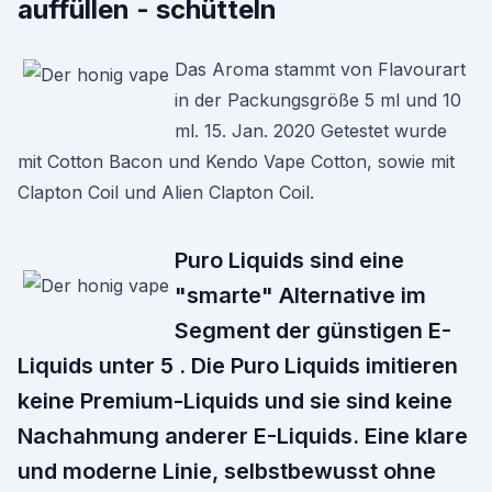
auffüllen - schütteln
Das Aroma stammt von Flavourart
in der Packungsgröße 5 ml und 10
ml. 15. Jan. 2020 Getestet wurde
mit Cotton Bacon und Kendo Vape Cotton, sowie mit
Clapton Coil und Alien Clapton Coil.
Puro Liquids sind eine
"smarte" Alternative im
Segment der günstigen E-
Liquids unter 5 . Die Puro Liquids imitieren
keine Premium-Liquids und sie sind keine
Nachahmung anderer E-Liquids. Eine klare
und moderne Linie, selbstbewusst ohne