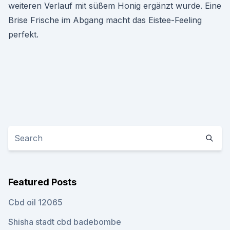
weiteren Verlauf mit süßem Honig ergänzt wurde. Eine
Brise Frische im Abgang macht das Eistee-Feeling
perfekt.
Featured Posts
Cbd oil 12065
Shisha stadt cbd badebombe