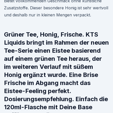
bietet vollkommenden Geschmack ohne künstliche
Zusatzstoffe. Dieser besondere Honig ist sehr wertvoll
und deshalb nur in kleinen Mengen verpackt.
Grüner Tee, Honig, Frische. KTS
Liquids bringt im Rahmen der neuen
Tee-Serie einen Eistee basierend
auf einem grünen Tee heraus, der
im weiteren Verlauf mit süßem
Honig ergänzt wurde. Eine Brise
Frische im Abgang macht das
Eistee-Feeling perfekt.
Dosierungsempfehlung. Einfach die
120ml-Flasche mit Deine Base