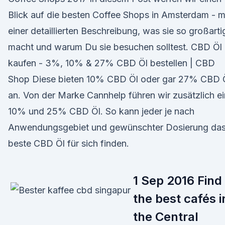
Blick auf die besten Coffee Shops in Amsterdam - m
einer detaillierten Beschreibung, was sie so großarti
macht und warum Du sie besuchen solltest. CBD Öl
kaufen - 3%, 10% & 27% CBD Öl bestellen | CBD
Shop Diese bieten 10% CBD Öl oder gar 27% CBD 
an. Von der Marke Cannhelp führen wir zusätzlich ei
10% und 25% CBD Öl. So kann jeder je nach
Anwendungsgebiet und gewünschter Dosierung da
beste CBD Öl für sich finden.
1 Sep 2016 Find
the best cafés i
the Central