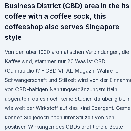
Business District (CBD) area in the its
coffee with a coffee sock, this
coffeeshop also serves Singapore-
style
Von den über 1000 aromatischen Verbindungen, die 
Kaffee sind, stammen nur 20 Was ist CBD
(Cannabidiol)? - CBD VITAL Magazin Während
Schwangerschaft und Stillzeit wird von der Einnahm
von CBD-haltigen Nahrungsergänzungsmitteln
abgeraten, da es noch keine Studien darüber gibt, in
wie weit der Wirkstoff auf das Kind übergeht. Gerne
können Sie jedoch nach Ihrer Stillzeit von den
positiven Wirkungen des CBDs profitieren. Beste