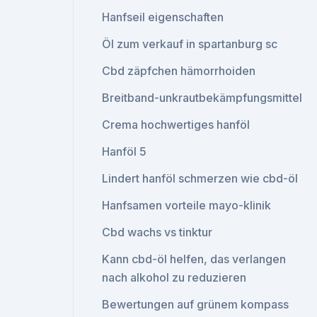
Hanfseil eigenschaften
Öl zum verkauf in spartanburg sc
Cbd zäpfchen hämorrhoiden
Breitband-unkrautbekämpfungsmittel
Crema hochwertiges hanföl
Hanföl 5
Lindert hanföl schmerzen wie cbd-öl
Hanfsamen vorteile mayo-klinik
Cbd wachs vs tinktur
Kann cbd-öl helfen, das verlangen
nach alkohol zu reduzieren
Bewertungen auf grünem kompass