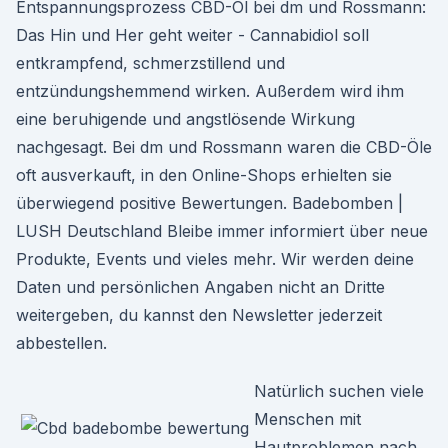
Entspannungsprozess CBD-Öl bei dm und Rossmann:
Das Hin und Her geht weiter - Cannabidiol soll
entkrampfend, schmerzstillend und
entzündungshemmend wirken. Außerdem wird ihm
eine beruhigende und angstlösende Wirkung
nachgesagt. Bei dm und Rossmann waren die CBD-Öle
oft ausverkauft, in den Online-Shops erhielten sie
überwiegend positive Bewertungen. Badebomben |
LUSH Deutschland Bleibe immer informiert über neue
Produkte, Events und vieles mehr. Wir werden deine
Daten und persönlichen Angaben nicht an Dritte
weitergeben, du kannst den Newsletter jederzeit
abbestellen.
Natürlich suchen viele
Menschen mit
Hautproblemen nach