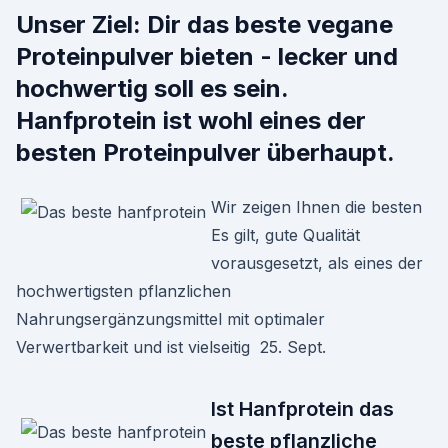
Unser Ziel: Dir das beste vegane
Proteinpulver bieten - lecker und
hochwertig soll es sein.
Hanfprotein ist wohl eines der
besten Proteinpulver überhaupt.
Wir zeigen Ihnen die besten
Es gilt, gute Qualität
vorausgesetzt, als eines der
hochwertigsten pflanzlichen
Nahrungsergänzungsmittel mit optimaler
Verwertbarkeit und ist vielseitig 25. Sept.
Ist Hanfprotein das
beste pflanzliche