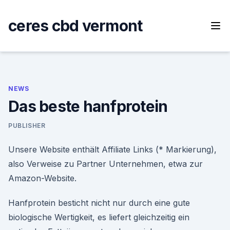
Skip
to
ceres cbd vermont
content
NEWS
Das beste hanfprotein
PUBLISHER
Unsere Website enthält Affiliate Links (* Markierung),
also Verweise zu Partner Unternehmen, etwa zur
Amazon-Website.
Hanfprotein besticht nicht nur durch eine gute
biologische Wertigkeit, es liefert gleichzeitig ein