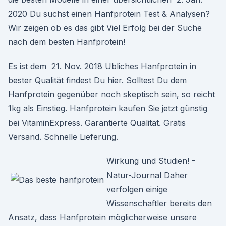
2020 Du suchst einen Hanfprotein Test & Analysen?
Wir zeigen ob es das gibt Viel Erfolg bei der Suche
nach dem besten Hanfprotein!
Es ist dem 21. Nov. 2018 Übliches Hanfprotein in
bester Qualität findest Du hier. Solltest Du dem
Hanfprotein gegenüber noch skeptisch sein, so reicht
1kg als Einstieg. Hanfprotein kaufen Sie jetzt günstig
bei VitaminExpress. Garantierte Qualität. Gratis
Versand. Schnelle Lieferung.
Wirkung und Studien! -
Natur-Journal Daher
verfolgen einige
Wissenschaftler bereits den
Ansatz, dass Hanfprotein möglicherweise unsere