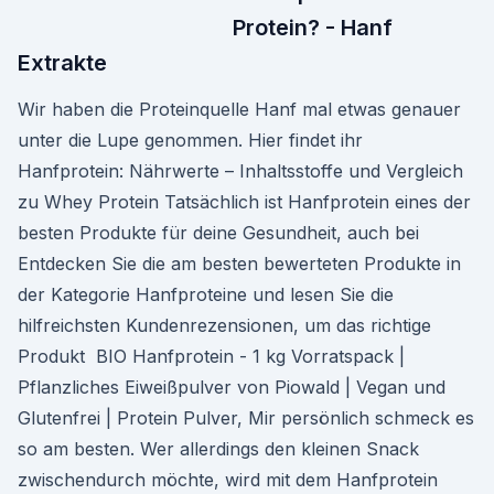
Protein? - Hanf
Extrakte
Wir haben die Proteinquelle Hanf mal etwas genauer
unter die Lupe genommen. Hier findet ihr
Hanfprotein: Nährwerte – Inhaltsstoffe und Vergleich
zu Whey Protein Tatsächlich ist Hanfprotein eines der
besten Produkte für deine Gesundheit, auch bei
Entdecken Sie die am besten bewerteten Produkte in
der Kategorie Hanfproteine und lesen Sie die
hilfreichsten Kundenrezensionen, um das richtige
Produkt BIO Hanfprotein - 1 kg Vorratspack |
Pflanzliches Eiweißpulver von Piowald | Vegan und
Glutenfrei | Protein Pulver, Mir persönlich schmeck es
so am besten. Wer allerdings den kleinen Snack
zwischendurch möchte, wird mit dem Hanfprotein