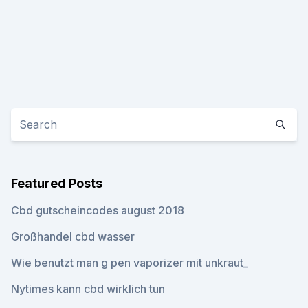
Featured Posts
Cbd gutscheincodes august 2018
Großhandel cbd wasser
Wie benutzt man g pen vaporizer mit unkraut_
Nytimes kann cbd wirklich tun