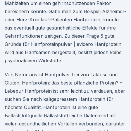
Mahlzeiten um einen gehirnschützenden Faktor
bereichern könnte. Gäbe man zum Beispiel Alzheimer-
oder Herz-Kreislauf-Patienten Hanfprotein, könnte
das eventuell gute gesundheitliche Effekte für ihre
Gehirnfunktionen zeitigen. Zu dieser Frage 5 gute
Gründe für Hanfproteinpulver | evidero Hanfprotein
wird aus Hanfsamen hergestellt, besitzt jedoch keine
psychoaktiven Wirkstoffe.
Von Natur aus ist Hanfpulver frei von Laktose und
Gluten. Hanfprotein: das beste pflanzliche Protein? -
Lebepur Hanfprotein ist sehr leicht zu verdauen, aber
suchen Sie nach kaltgepresstem Hanfprotein für
höchste Qualität. Hanfprotein ist eine gute
Ballaststoffquelle Ballaststoffreiche Diäten sind mit
vielen gesundheitlichen Vorteilen verbunden, darunter