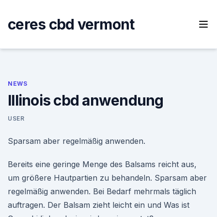
Skip
to
ceres cbd vermont
content
NEWS
Illinois cbd anwendung
USER
Sparsam aber regelmäßig anwenden.
Bereits eine geringe Menge des Balsams reicht aus,
um größere Hautpartien zu behandeln. Sparsam aber
regelmäßig anwenden. Bei Bedarf mehrmals täglich
auftragen. Der Balsam zieht leicht ein und Was ist