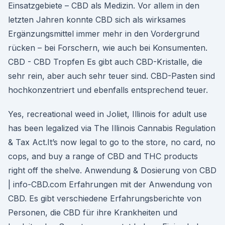
Einsatzgebiete – CBD als Medizin. Vor allem in den
letzten Jahren konnte CBD sich als wirksames
Ergänzungsmittel immer mehr in den Vordergrund
rücken – bei Forschern, wie auch bei Konsumenten.
CBD - CBD Tropfen Es gibt auch CBD-Kristalle, die
sehr rein, aber auch sehr teuer sind. CBD-Pasten sind
hochkonzentriert und ebenfalls entsprechend teuer.
Yes, recreational weed in Joliet, Illinois for adult use
has been legalized via The Illinois Cannabis Regulation
& Tax Act.It’s now legal to go to the store, no card, no
cops, and buy a range of CBD and THC products
right off the shelve. Anwendung & Dosierung von CBD
| info-CBD.com Erfahrungen mit der Anwendung von
CBD. Es gibt verschiedene Erfahrungsberichte von
Personen, die CBD für ihre Krankheiten und