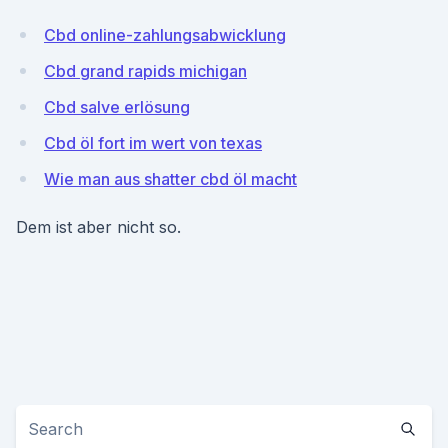
Cbd online-zahlungsabwicklung
Cbd grand rapids michigan
Cbd salve erlösung
Cbd öl fort im wert von texas
Wie man aus shatter cbd öl macht
Dem ist aber nicht so.