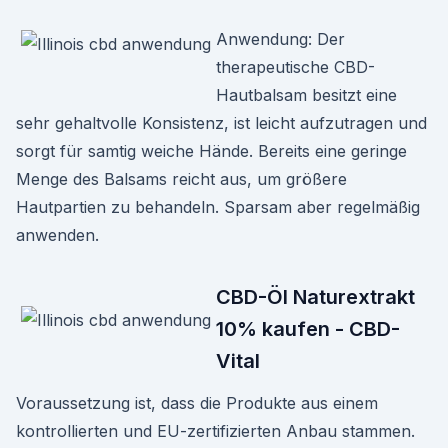
Anwendung: Der
therapeutische CBD-
Hautbalsam besitzt eine
sehr gehaltvolle Konsistenz, ist leicht aufzutragen und
sorgt für samtig weiche Hände. Bereits eine geringe
Menge des Balsams reicht aus, um größere
Hautpartien zu behandeln. Sparsam aber regelmäßig
anwenden.
CBD-Öl Naturextrakt
10% kaufen - CBD-
Vital
Voraussetzung ist, dass die Produkte aus einem
kontrollierten und EU-zertifizierten Anbau stammen.