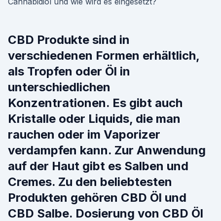
Cannabidiol und wie wird es eingesetzt?
CBD Produkte sind in
verschiedenen Formen erhältlich,
als Tropfen oder Öl in
unterschiedlichen
Konzentrationen. Es gibt auch
Kristalle oder Liquids, die man
rauchen oder im Vaporizer
verdampfen kann. Zur Anwendung
auf der Haut gibt es Salben und
Cremes. Zu den beliebtesten
Produkten gehören CBD Öl und
CBD Salbe. Dosierung von CBD Öl