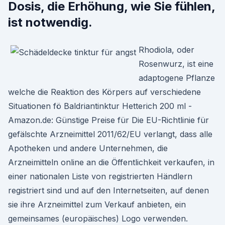
Dosis, die Erhöhung, wie Sie fühlen,
ist notwendig.
Rhodiola, oder
Rosenwurz, ist eine
adaptogene Pflanze
welche die Reaktion des Körpers auf verschiedene
Situationen fö Baldriantinktur Hetterich 200 ml -
Amazon.de: Günstige Preise für Die EU-Richtlinie für
gefälschte Arzneimittel 2011/62/EU verlangt, dass alle
Apotheken und andere Unternehmen, die
Arzneimitteln online an die Öffentlichkeit verkaufen, in
einer nationalen Liste von registrierten Händlern
registriert sind und auf den Internetseiten, auf denen
sie ihre Arzneimittel zum Verkauf anbieten, ein
gemeinsames (europäisches) Logo verwenden.