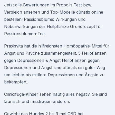
Jetzt alle Bewertungen im Propolis Test bzw.
Vergleich ansehen und Top-Modelle günstig online
bestellen! Passionsblume: Wirkungen und
Nebenwirkungen der Heilpflanze Grundrezept für
Passionsblumen-Tee.
Praxisvita hat die hilfreichsten Homöopathie-Mittel für
Angst und Psyche zusammengestellt. 5 Heilpflanzen
gegen Depressionen & Angst Heilpflanzen gegen
Depressionen und Angst sind oftmals ein guter Weg
um leichte bis mittlere Depressionen und Ängste zu
bekämpfen..
Cimicifuga-Kinder sehen häufig alles negativ. Sie sind
launisch und misstrauen anderen.
Gewicht des Hundes 2 bis 3 mal CBD bei