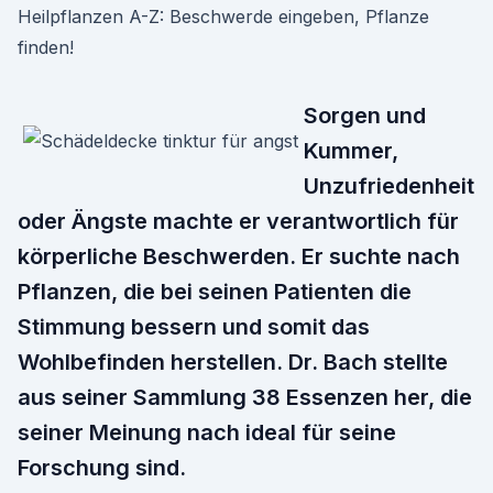
Heilpflanzen A-Z: Beschwerde eingeben, Pflanze
finden!
Sorgen und
Kummer,
Unzufriedenheit
oder Ängste machte er verantwortlich für
körperliche Beschwerden. Er suchte nach
Pflanzen, die bei seinen Patienten die
Stimmung bessern und somit das
Wohlbefinden herstellen. Dr. Bach stellte
aus seiner Sammlung 38 Essenzen her, die
seiner Meinung nach ideal für seine
Forschung sind.