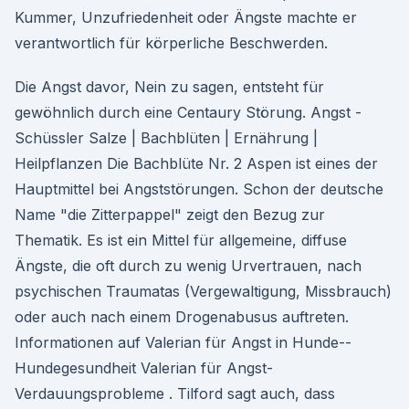
Kummer, Unzufriedenheit oder Ängste machte er
verantwortlich für körperliche Beschwerden.
Die Angst davor, Nein zu sagen, entsteht für
gewöhnlich durch eine Centaury Störung. Angst -
Schüssler Salze | Bachblüten | Ernährung |
Heilpflanzen Die Bachblüte Nr. 2 Aspen ist eines der
Hauptmittel bei Angststörungen. Schon der deutsche
Name "die Zitterpappel" zeigt den Bezug zur
Thematik. Es ist ein Mittel für allgemeine, diffuse
Ängste, die oft durch zu wenig Urvertrauen, nach
psychischen Traumatas (Vergewaltigung, Missbrauch)
oder auch nach einem Drogenabusus auftreten.
Informationen auf Valerian für Angst in Hunde--
Hundegesundheit Valerian für Angst-
Verdauungsprobleme . Tilford sagt auch, dass