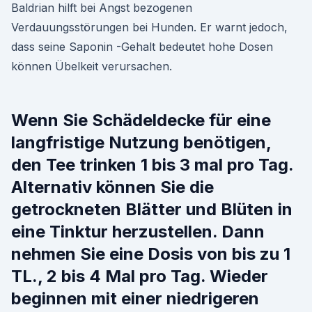
Baldrian hilft bei Angst bezogenen
Verdauungsstörungen bei Hunden. Er warnt jedoch,
dass seine Saponin -Gehalt bedeutet hohe Dosen
können Übelkeit verursachen.
Wenn Sie Schädeldecke für eine
langfristige Nutzung benötigen,
den Tee trinken 1 bis 3 mal pro Tag.
Alternativ können Sie die
getrockneten Blätter und Blüten in
eine Tinktur herzustellen. Dann
nehmen Sie eine Dosis von bis zu 1
TL., 2 bis 4 Mal pro Tag. Wieder
beginnen mit einer niedrigeren