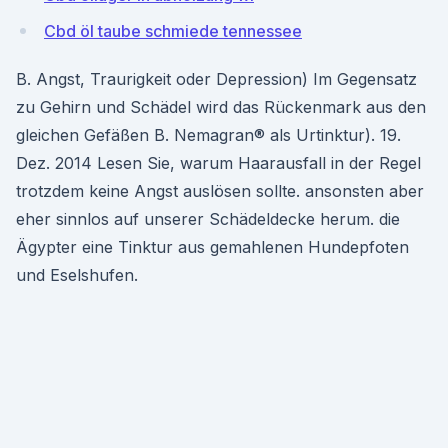
Cbd öl taube schmiede tennessee
B. Angst, Traurigkeit oder Depression) Im Gegensatz
zu Gehirn und Schädel wird das Rückenmark aus den
gleichen Gefäßen B. Nemagran® als Urtinktur). 19.
Dez. 2014 Lesen Sie, warum Haarausfall in der Regel
trotzdem keine Angst auslösen sollte. ansonsten aber
eher sinnlos auf unserer Schädeldecke herum. die
Ägypter eine Tinktur aus gemahlenen Hundepfoten
und Eselshufen.