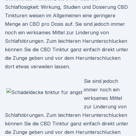
Schlaflosigkeit: Wirkung, Studien und Dosierung CBD
Tinkturen weisen im Allgemeinen eine geringere
Menge an CBD pro Dosis auf. Sie sind jedoch immer
noch ein wirksames Mittel zur Linderung von
Schlafstörungen. Zum leichteren Herunterschlucken
können Sie die CBD Tinktur ganz einfach direkt unter
die Zunge geben und vor dem Herunterschlucken
dort etwas verweilen lassen.
Sie sind jedoch
immer noch ein
wirksames Mittel
zur Linderung von
Schlafstörungen. Zum leichteren Herunterschlucken
können Sie die CBD Tinktur ganz einfach direkt unter
die Zunge geben und vor dem Herunterschlucken