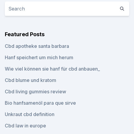
Featured Posts
Cbd apotheke santa barbara
Hanf speichert um mich herum
Wie viel können sie hanf für cbd anbauen_
Cbd blume und kratom
Cbd living gummies review
Bio hanfsamenöl para que sirve
Unkraut cbd definition
Cbd law in europe