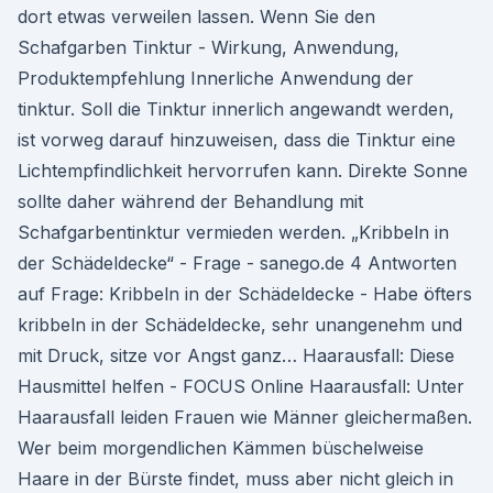
dort etwas verweilen lassen. Wenn Sie den
Schafgarben Tinktur - Wirkung, Anwendung,
Produktempfehlung Innerliche Anwendung der
tinktur. Soll die Tinktur innerlich angewandt werden,
ist vorweg darauf hinzuweisen, dass die Tinktur eine
Lichtempfindlichkeit hervorrufen kann. Direkte Sonne
sollte daher während der Behandlung mit
Schafgarbentinktur vermieden werden. „Kribbeln in
der Schädeldecke“ - Frage - sanego.de 4 Antworten
auf Frage: Kribbeln in der Schädeldecke - Habe öfters
kribbeln in der Schädeldecke, sehr unangenehm und
mit Druck, sitze vor Angst ganz… Haarausfall: Diese
Hausmittel helfen - FOCUS Online Haarausfall: Unter
Haarausfall leiden Frauen wie Männer gleichermaßen.
Wer beim morgendlichen Kämmen büschelweise
Haare in der Bürste findet, muss aber nicht gleich in